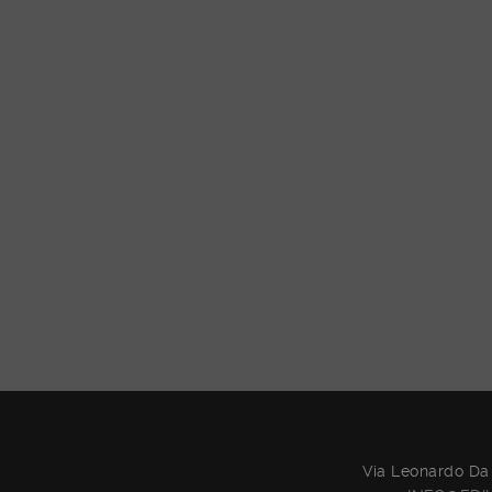
Via Leonardo Da 