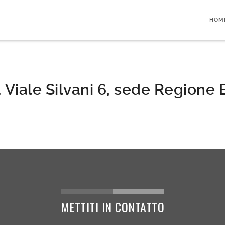
HOM
Viale Silvani 6, sede Regione 
METTITI IN CONTATTO