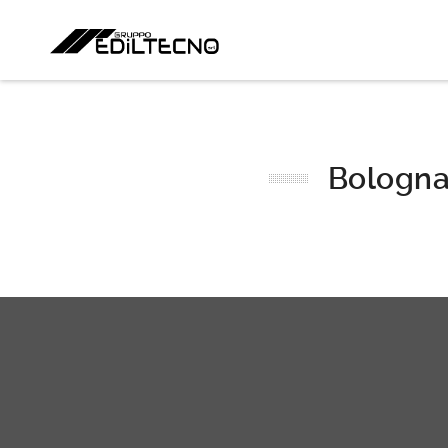
Bologna 