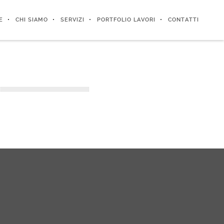
E
CHI SIAMO
SERVIZI
PORTFOLIO LAVORI
CONTATTI