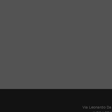
Via Leonardo Da 