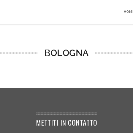
HOM
BOLOGNA
METTITI IN CONTATTO