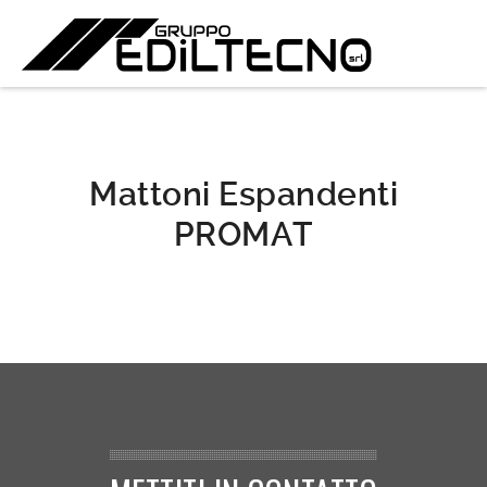
Mattoni Espandenti
PROMAT