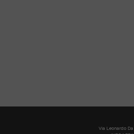
Via Leonardo Da 