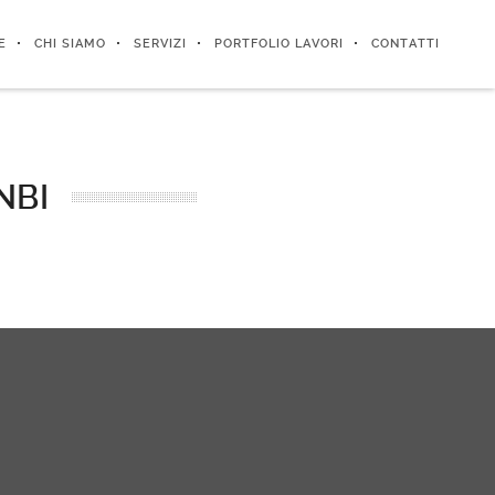
E
CHI SIAMO
SERVIZI
PORTFOLIO LAVORI
CONTATTI
NBI