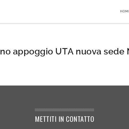
HOM
ano appoggio UTA nuova sede 
METTITI IN CONTATTO