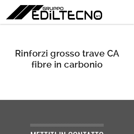
Rinforzi grosso trave CA
fibre in carbonio