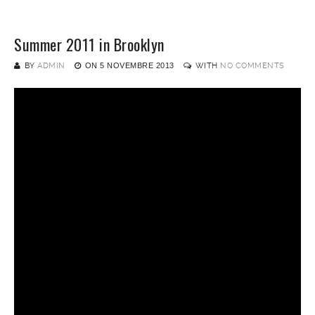
Summer 2011 in Brooklyn
BY
ADMIN
ON
5 NOVEMBRE 2013
WITH
NO COMMENTS